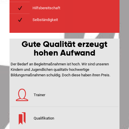
Hilfsbereitschaft
Selbständigkeit
Gute Qualität erzeugt
hohen Aufwand
Der Bedarf an Begleitmaßnahmen ist hoch. Wir sind unseren
Kindern und Jugendlichen qualitativ hochwertige
Bildungsmaßnahmen schuldig. Doch diese haben ihren Preis.
Trainer
Qualifikation