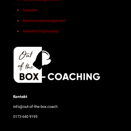
Spenden
Beschwerdemanagement
Gewaltschutzkonzept
Kontakt
info@out-of-the-box.coach
0173 640 9195