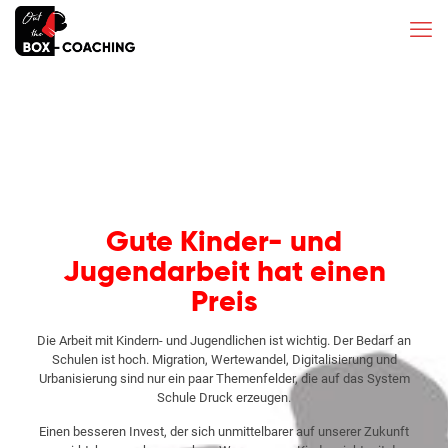
Gute Kinder- und
Jugendarbeit hat einen
Preis
Die Arbeit mit Kindern- und Jugendlichen ist wichtig. Der Bedarf an
Schulen ist hoch. Migration, Wertewandel, Digitalisierung und
Urbanisierung sind nur ein paar Themenfelder, die auf das System
Schule Druck erzeugen.
Einen besseren Invest, der sich unmittelbarer auf unserer Zukunft