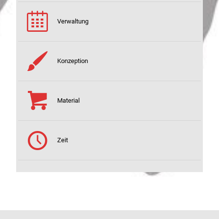
Verwaltung
Konzeption
Material
Zeit