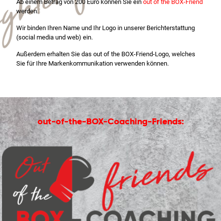
Ab einem Betrag von 200 Euro können Sie ein
out of the BOX-Friend
werden.
Wir binden Ihren Name und Ihr Logo in unserer Berichterstattung
(social media und web) ein.
Außerdem erhalten Sie das out of the BOX-Friend-Logo, welches
Sie für Ihre Markenkommunikation verwenden können.
out-of-the-BOX-Coaching-Friends: