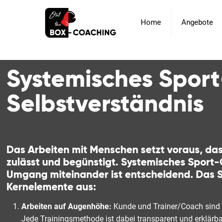
Home
Angebote
Systemisches Sport
Selbstverständnis
Das Arbeiten mit Menschen setzt voraus, das
zulässt und begünstigt. Systemisches Sport-
Umgang miteinander ist entscheidend. Das S
Kernelemente aus:
Arbeiten auf Augenhöhe:
Kunde und Trainer/Coach sind gl
Jede Trainingsmethode ist dabei transparent und erklärba