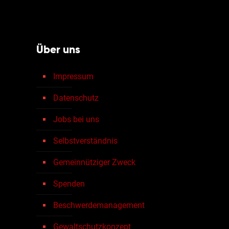
Über uns
Impressum
Datenschutz
Jobs bei uns
Selbstverständnis
Gemeinnütziger Zweck
Spenden
Beschwerdemanagement
Gewaltschutzkonzept