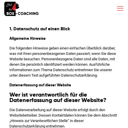
1. Datenschutz auf einen Blick
Allgemeine Hinweise
Die folgenden Hinweise geben einen einfachen Überblick darüber,
was mit Ihren personenbezogenen Daten passiert, wenn Sie diese
Website besuchen. Personenbezogene Daten sind alle Daten, mit
denen Sie persönlich identifiziert werden können. Ausführliche
Informationen zum Thema Datenschutz entnehmen Sie unserer
unter diesem Text aufgeführten Datenschutzerklärung.
Datenerfassung auf dieser Website
Wer ist verantwortlich für die
Datenerfassung auf dieser Website?
Die Datenverarbeitung auf dieser Website erfolgt durch den
Websitebetreiber. Dessen Kontaktdaten können Sie dem Abschnitt
„Hinweis zur Verantwortlichen Stelle“ in dieser
Datenschutzerklärung entnehmen.