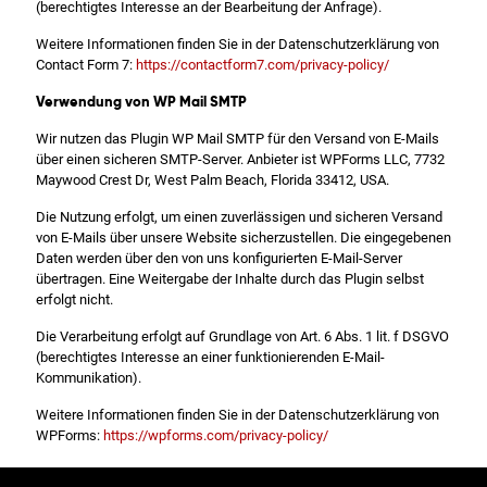
(berechtigtes Interesse an der Bearbeitung der Anfrage).
Weitere Informationen finden Sie in der Datenschutzerklärung von
Contact Form 7:
https://contactform7.com/privacy-policy/
Verwendung von WP Mail SMTP
Wir nutzen das Plugin WP Mail SMTP für den Versand von E-Mails
über einen sicheren SMTP-Server. Anbieter ist WPForms LLC, 7732
Maywood Crest Dr, West Palm Beach, Florida 33412, USA.
Die Nutzung erfolgt, um einen zuverlässigen und sicheren Versand
von E-Mails über unsere Website sicherzustellen. Die eingegebenen
Daten werden über den von uns konfigurierten E-Mail-Server
übertragen. Eine Weitergabe der Inhalte durch das Plugin selbst
erfolgt nicht.
Die Verarbeitung erfolgt auf Grundlage von Art. 6 Abs. 1 lit. f DSGVO
(berechtigtes Interesse an einer funktionierenden E-Mail-
Kommunikation).
Weitere Informationen finden Sie in der Datenschutzerklärung von
WPForms:
https://wpforms.com/privacy-policy/