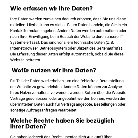
Wie erfassen wir Ihre Daten?
Ihre Daten werden zum einen dadurch erhoben, dass Sie uns diese
mitteilen. Hierbei kann es sich z. B. um Daten handeln, die Sie in ein
Kontaktformular eingeben. Andere Daten werden automatisch oder
nach Ihrer Einwilligung beim Besuch der Website durch unsere IT-
Systeme erfasst. Das sind vor allem technische Daten (z. B.
Internetbrowser, Betriebssystem oder Uhrzeit des Seitenaufrufs).
Die Erfassung dieser Daten erfolgt automatisch, sobald Sie diese
Website betreten
Wofür nutzen wir Ihre Daten?
Ein Teil der Daten wird erhoben, um eine fehlerfreie Bereitstellung
der Website zu gewährleisten. Andere Daten können zur Analyse
Ihres Nutzerverhaltens verwendet werden. Sofern über die Website
Verträge geschlossen oder angebahnt werden können, werden die
übermittelten Daten auch für Vertragsangebote, Bestellungen oder
sonstige Auftragsanfragen verarbeitet.
Welche Rechte haben Sie bezüglich
Ihrer Daten?
Sie haben jederzeit das Recht, unentgeltlich Auskunft über